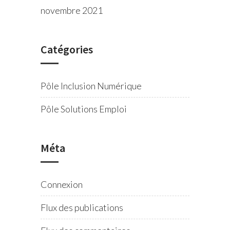
novembre 2021
Catégories
Pôle Inclusion Numérique
Pôle Solutions Emploi
Méta
Connexion
Flux des publications