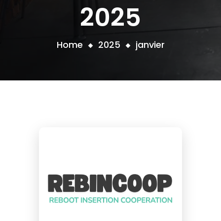
2025
Home
2025
janvier