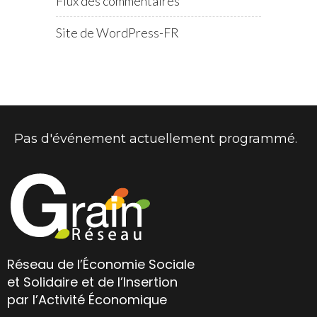
Flux des commentaires
Site de WordPress-FR
Pas d'événement actuellement programmé.
Réseau de l’Économie Sociale
et Solidaire et de l’Insertion
par l’Activité Économique