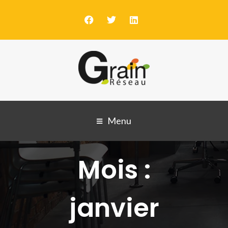
Menu
Mois :
janvier