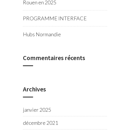
Rouen en 2025
PROGRAMME INTERFACE
Hubs Normandie
Commentaires récents
Archives
janvier 2025
décembre 2021