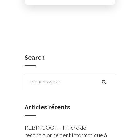
Search
Articles récents
REBINCOOP – Filière de
reconditionnement informatique à