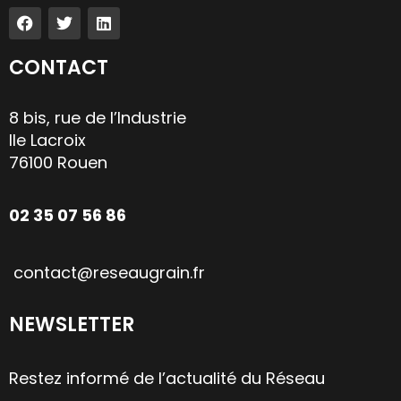
CONTACT
8 bis, rue de l’Industrie
Ile Lacroix
76100 Rouen
02 35 07 56 86
contact@reseaugrain.fr
NEWSLETTER
Restez informé de l’actualité du Réseau