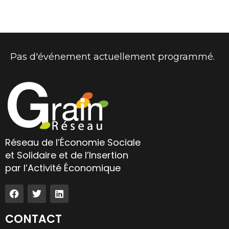
Pas d'événement actuellement programmé.
Réseau de l’Économie Sociale
et Solidaire et de l’Insertion
par l’Activité Économique
CONTACT