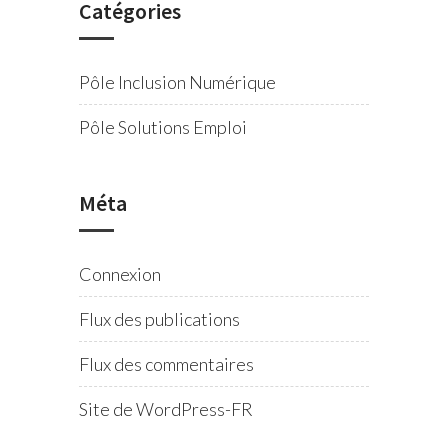
Catégories
Pôle Inclusion Numérique
Pôle Solutions Emploi
Méta
Connexion
Flux des publications
Flux des commentaires
Site de WordPress-FR