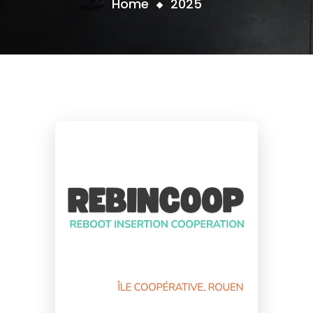
Home
2025