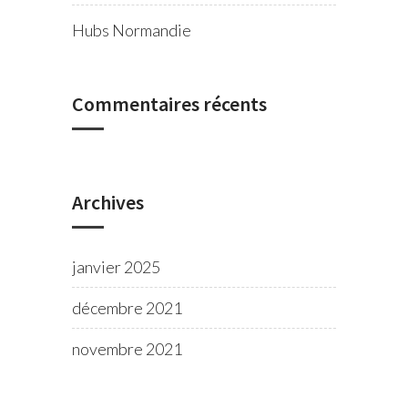
Hubs Normandie
Commentaires récents
Archives
janvier 2025
décembre 2021
novembre 2021