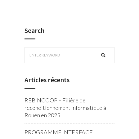
Search
Articles récents
REBINCOOP – Filière de
reconditionnement informatique à
Rouen en 2025
PROGRAMME INTERFACE