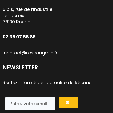
8 bis, rue de l’Industrie
Ile Lacroix
76100 Rouen
02 35 07 56 86
contact@reseaugrain.fr
NEWSLETTER
Restez informé de l’actualité du Réseau