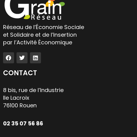
Réseau de l’Économie Sociale
et Solidaire et de l’Insertion
par l’Activité Économique
CONTACT
8 bis, rue de l’Industrie
Ile Lacroix
76100 Rouen
02 35 07 56 86