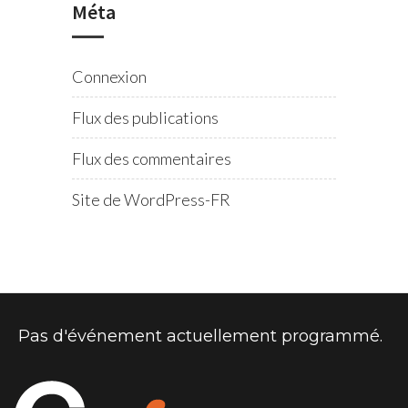
Méta
Connexion
Flux des publications
Flux des commentaires
Site de WordPress-FR
Pas d'événement actuellement programmé.