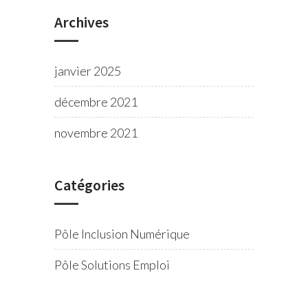
Archives
janvier 2025
décembre 2021
novembre 2021
Catégories
Pôle Inclusion Numérique
Pôle Solutions Emploi