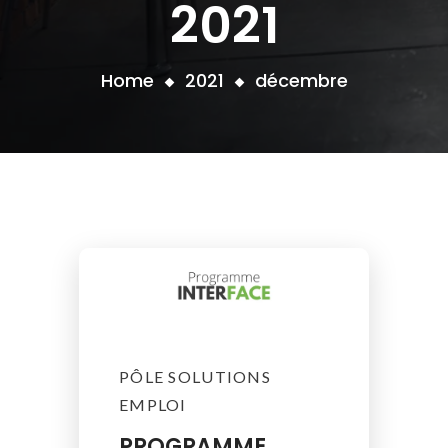
2021
Home
2021
décembre
PÔLE SOLUTIONS
EMPLOI
PROGRAMME