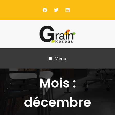
Menu
Mois :
décembre