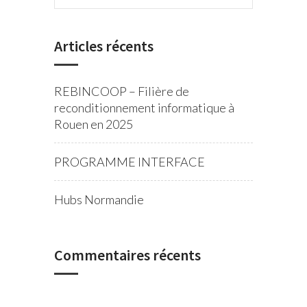
Articles récents
REBINCOOP – Filière de
reconditionnement informatique à
Rouen en 2025
PROGRAMME INTERFACE
Hubs Normandie
Commentaires récents