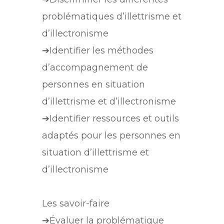
problématiques d’illettrisme et
d’illectronisme
➔Identifier les méthodes
d’accompagnement de
personnes en situation
d’illettrisme et d’illectronisme
➔Identifier ressources et outils
adaptés pour les personnes en
situation d’illettrisme et
d’illectronisme
Les savoir-faire
➔Évaluer la problématique