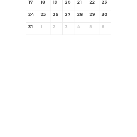
17
18
19
20
21
22
23
24
25
26
27
28
29
30
31
1
2
3
4
5
6