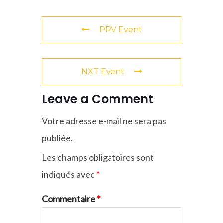
PRV Event
NXT Event
Leave a Comment
Votre adresse e-mail ne sera pas
publiée.
Les champs obligatoires sont
indiqués avec
*
Commentaire
*