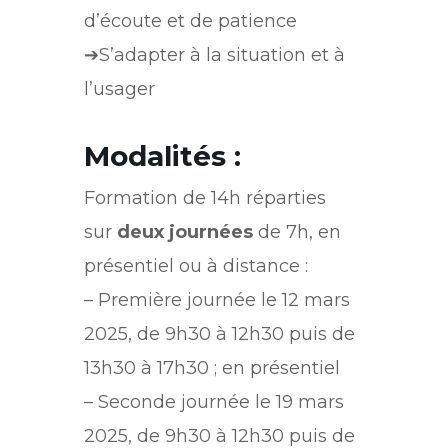
d’écoute et de patience
➔S’adapter à la situation et à
l’usager
Modalités :
Formation de 14h réparties
sur
deux journées
de 7h, en
présentiel ou à distance :
– Première journée le 12 mars
2025, de 9h30 à 12h30 puis de
13h30 à 17h30 ; en présentiel
– Seconde journée le 19 mars
2025, de 9h30 à 12h30 puis de