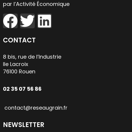
par l’Activité Économique
CONTACT
8 bis, rue de l’Industrie
Ile Lacroix
76100 Rouen
02 35 07 56 86
contact@reseaugrain.fr
NEWSLETTER