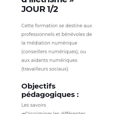
JOUR 1/2
Cette formation se destine aux
professionnels et bénévoles de
la médiation numérique
(conseillers numériques), ou
aux aidants numériques
(travailleurs sociaux).
Objectifs
pédagogiques :
Les savoirs
➔Discriminer les différentes