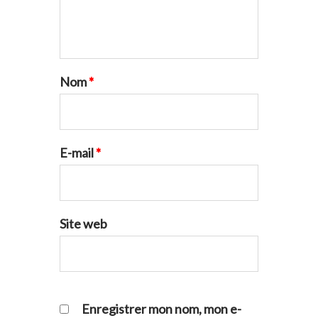
Nom
*
E-mail
*
Site web
Enregistrer mon nom, mon e-