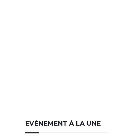
EVÉNEMENT À LA UNE