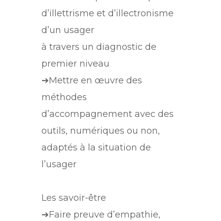
d’illettrisme et d’illectronisme
d’un usager
à travers un diagnostic de
premier niveau
➔Mettre en œuvre des
méthodes
d’accompagnement avec des
outils, numériques ou non,
adaptés à la situation de
l’usager
Les savoir-être
➔Faire preuve d’empathie,