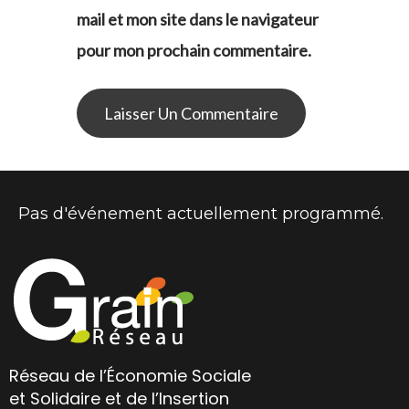
mail et mon site dans le navigateur
pour mon prochain commentaire.
Pas d'événement actuellement programmé.
Réseau de l’Économie Sociale
et Solidaire et de l’Insertion