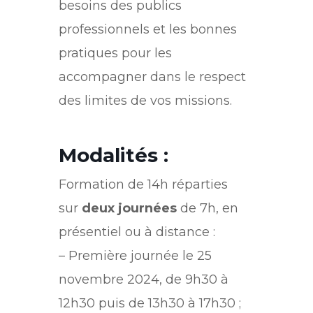
besoins des publics
professionnels et les bonnes
pratiques pour les
accompagner dans le respect
des limites de vos missions.
Modalités :
Formation de 14h réparties
sur
deux journées
de 7h, en
présentiel ou à distance :
– Première journée le 25
novembre 2024, de 9h30 à
12h30 puis de 13h30 à 17h30 ;