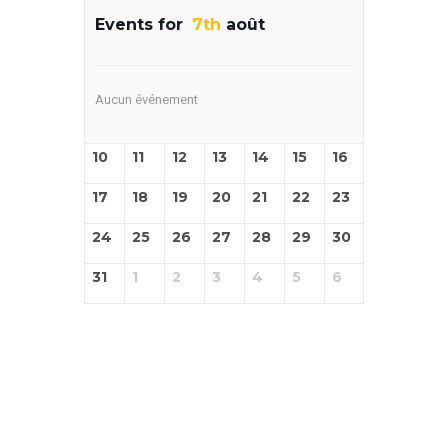
Events for
7th
août
Aucun événement
10
11
12
13
14
15
16
17
18
19
20
21
22
23
24
25
26
27
28
29
30
31
1
2
3
4
5
6