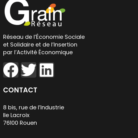
Réseau de l’Économie Sociale
et Solidaire et de l’Insertion
par l’Activité Économique
CONTACT
8 bis, rue de l’Industrie
Ile Lacroix
76100 Rouen