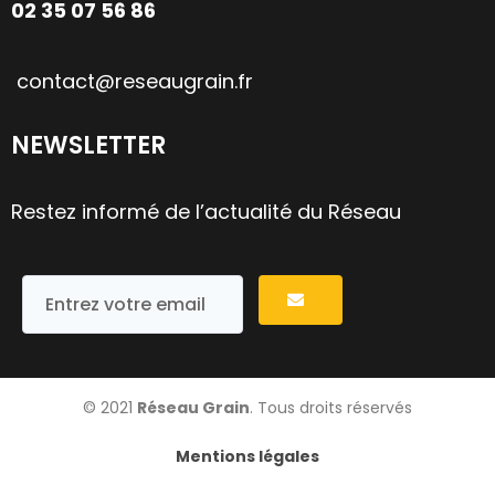
02 35 07 56 86
contact@reseaugrain.fr
NEWSLETTER
Restez informé de l’actualité du Réseau
© 2021
Réseau Grain
. Tous droits réservés
Mentions légales