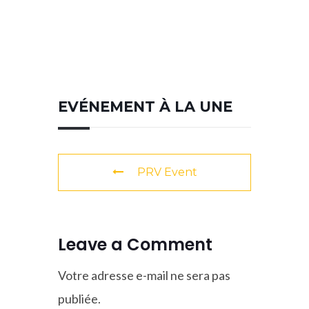
EVÉNEMENT À LA UNE
PRV Event
Leave a Comment
Votre adresse e-mail ne sera pas
publiée.