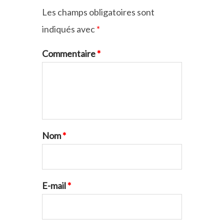
Les champs obligatoires sont
indiqués avec
*
Commentaire
*
Nom
*
E-mail
*