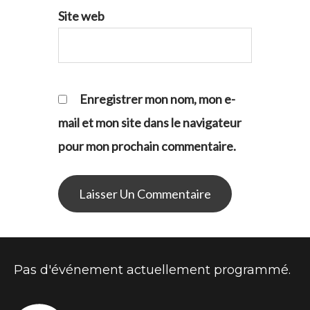
Site web
Enregistrer mon nom, mon e-
mail et mon site dans le navigateur
pour mon prochain commentaire.
Pas d'événement actuellement programmé.