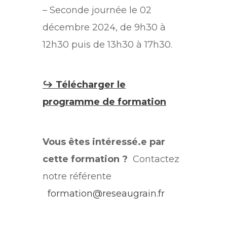
– Seconde journée le 02
décembre 2024, de 9h30 à
12h30 puis de 13h30 à 17h30.
↪ Télécharger le
programme de formation
Vous êtes intéressé.e par
cette formation ?
Contactez
notre référente
formation@reseaugrain.fr