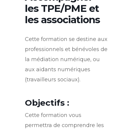
les TPE/PME et
les associations
Cette formation se destine aux
professionnels et bénévoles de
la médiation numérique, ou
aux aidants numériques
(travailleurs sociaux).
Objectifs :
Cette formation vous
permettra de comprendre les